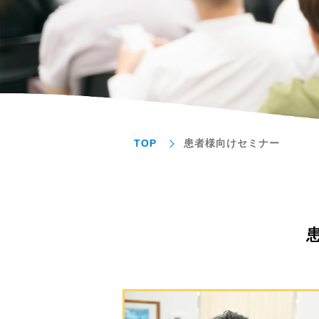
TOP
患者様向けセミナー