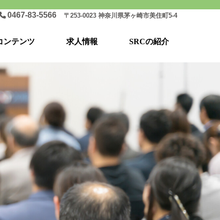
0467-83-5566
〒253-0023 神奈川県茅ヶ崎市美住町5-4
コンテンツ
求人情報
SRCの紹介