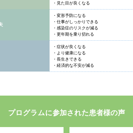
・見た目が良くなる
・変形予防になる
・仕事がしっかりできる
夫
・感染症のリスクが減る
・更年期を乗り切れる
・症状が良くなる
・より健康になる
・長生きできる
・経済的な不安が減る
プログラムに参加された患者様の声