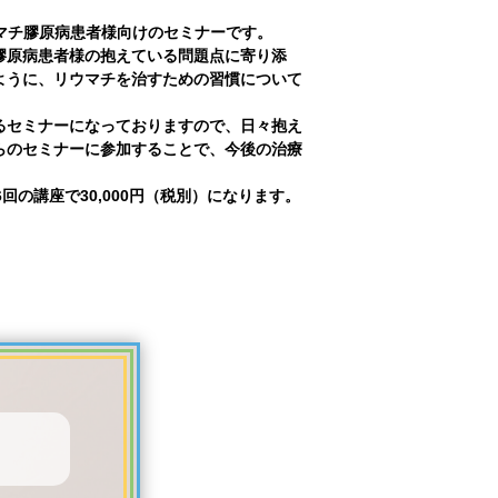
ウマチ膠原病患者様向けのセミナーです。
膠原病患者様の抱えている問題点に寄り添
ように、リウマチを治すための習慣について
るセミナーになっておりますので、日々抱え
らのセミナーに参加することで、今後の治療
6回の講座で30,000円（税別）になります。