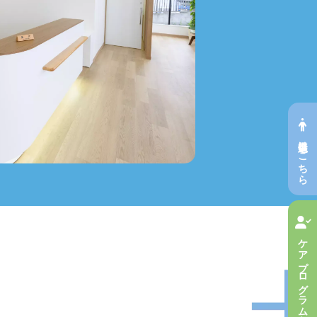
会員申込はこちら
ケアプログラムへ参加