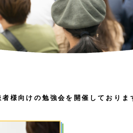
患者様向けの勉強会を
開催しておりま