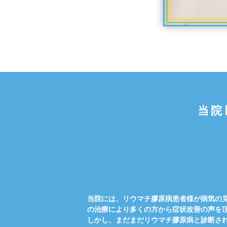
当院
当院には、リウマチ膠原病患者様が病気の
の治療により多くの方から症状改善の声を
しかし、まだまだリウマチ膠原病と診断さ