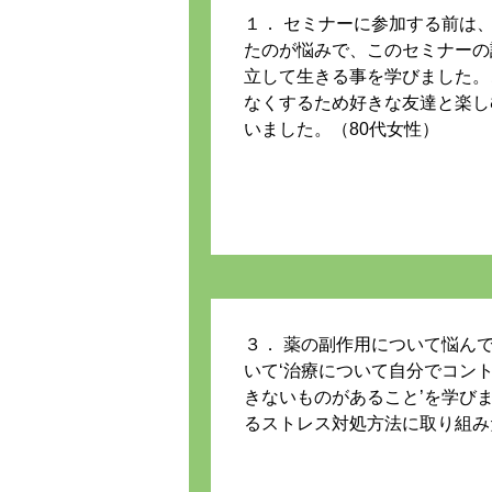
１． セミナーに参加する前は
たのが悩みで、このセミナーの
立して生きる事を学びました。
なくするため好きな友達と楽し
いました。（80代女性）
３． 薬の副作用について悩ん
いて‘治療について自分でコン
きないものがあること’を学び
るストレス対処方法に取り組み