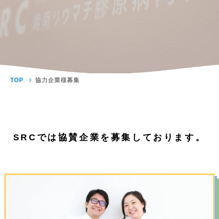
TOP
協力企業様募集
SRCでは協賛企業を募集しております。