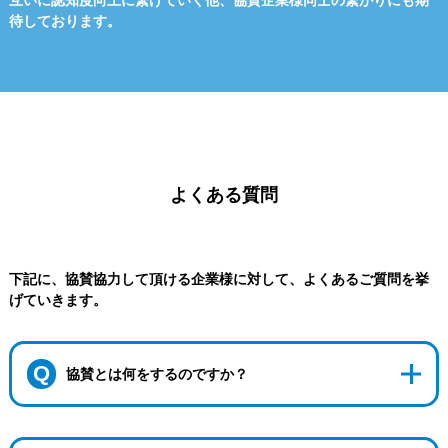
互いに認知度向上に繋げていく他、協賛企業様同士の繋がりにも期
待しております。
よくある質問
下記に、協賛協力して頂ける企業様に対して、よくあるご質問を挙
げていきます。
Q
協賛とは何をするのですか？