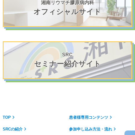
湘南リウマチ膠原病内科
オフィシャルサイト
SRC
セミナー紹介サイト
TOP
患者様専用コンテンツ
SRCの紹介
参加申し込み方法・流れ