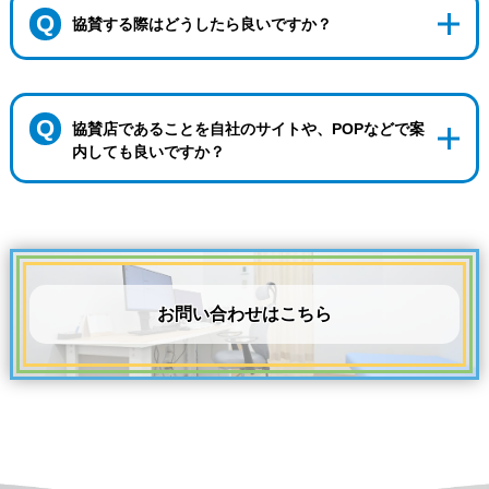
Q
協賛する際はどうしたら良いですか？
Q
協賛店であることを自社のサイトや、POPなどで案
内しても良いですか？
お問い合わせはこちら