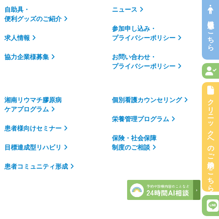
自助具・
ニュース
便利グッズのご紹介
会員申込はこちら
参加申し込み・
求人情報
プライバシーポリシー
協力企業様募集
お問い合わせ・
プライバシーポリシー
クリニックへのご予約はこちら
湘南リウマチ膠原病
個別看護カウンセリング
ケアプログラム
栄養管理プログラム
患者様向けセミナー
保険・社会保障
目標達成型リハビリ
制度のご相談
患者コミュニティ形成