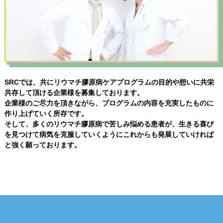
SRCでは、共にリウマチ膠原病ケアプログラムの目的や想いに共栄
共存して頂ける企業様を募集しております。
企業様のご尽力を頂きながら、プログラムの内容を充実したものに
作り上げていく所存です。
そして、多くのリウマチ膠原病で苦しみ悩める患者が、生きる喜び
を見つけて病気を克服していくようにこれからも発展していければ
と強く願っております。